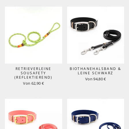
RETRIEVERLEINE
BIOTHANEHALSBAND &
SOUSAFETY
LEINE SCHWARZ
(REFLEKTIEREND)
Von 94,80 €
Von 62,90 €