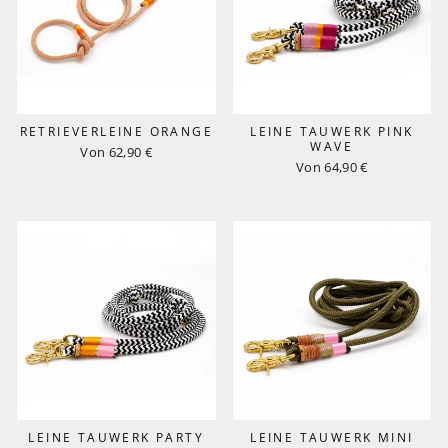
RETRIEVERLEINE ORANGE
LEINE TAUWERK PINK
WAVE
Von 62,90 €
Von 64,90 €
LEINE TAUWERK PARTY
LEINE TAUWERK MINI