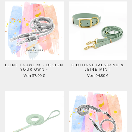
LEINE TAUWERK - DESIGN
BIOTHANEHALSBAND &
YOUR OWN -
LEINE MINT
Von 57,90 €
Von 94,80 €