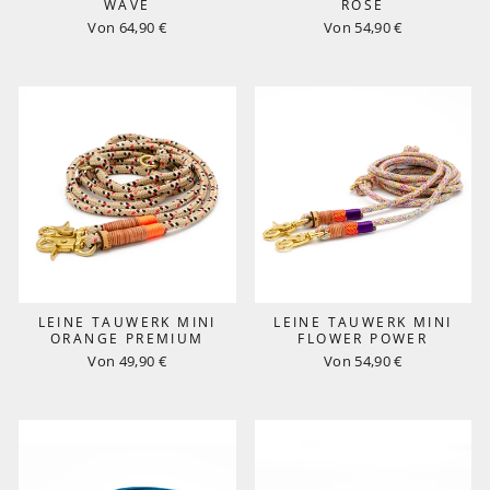
WAVE
ROSE
Von 64,90 €
Von 54,90 €
LEINE TAUWERK MINI
LEINE TAUWERK MINI
ORANGE PREMIUM
FLOWER POWER
Von 49,90 €
Von 54,90 €