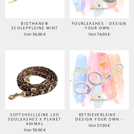
BIOTHANE®
FOURLEASHES - DESIGN
SCHLEPPLEINE MINT
YOUR OWN -
Von 54,90 €
Von 74,90 €
SOFTSHELLLEINE LEO
RETRIEVERLEINE -
SOULEASHES X PLANET
DESIGN YOUR OWN -
ANIMAL
Von 57,90 €
Von 59,90 €