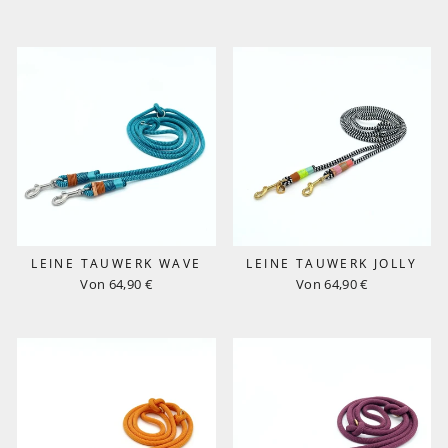
LEINE TAUWERK WAVE
LEINE TAUWERK JOLLY
Von 64,90 €
Von 64,90 €