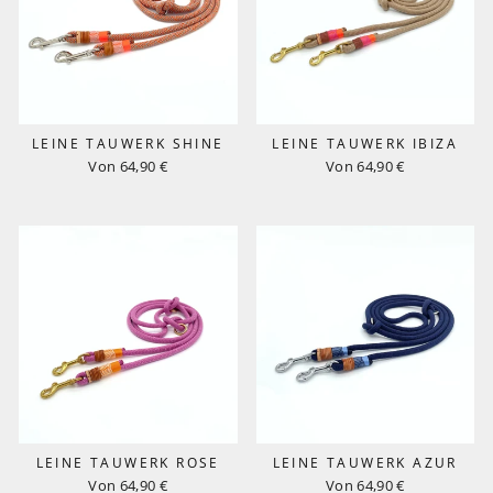
LEINE TAUWERK SHINE
LEINE TAUWERK IBIZA
Von 64,90 €
Von 64,90 €
LEINE TAUWERK ROSE
LEINE TAUWERK AZUR
Von 64,90 €
Von 64,90 €