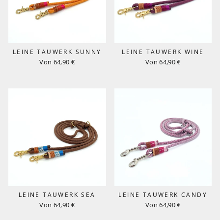
LEINE TAUWERK SUNNY
LEINE TAUWERK WINE
Von 64,90 €
Von 64,90 €
LEINE TAUWERK SEA
LEINE TAUWERK CANDY
Von 64,90 €
Von 64,90 €