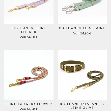
BIOTHANE® LEINE
BIOTHANE® LEINE MINT
FLIEDER
Von 54,90 €
Von 54,90 €
LEINE TAUWERK FLOWER
BIOTHANEHALSBAND &
LEINE OLIVE
Von 64,90 €