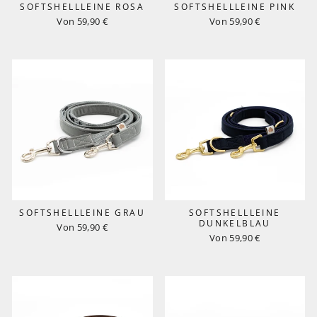
SOFTSHELLLEINE ROSA
SOFTSHELLLEINE PINK
Von 59,90 €
Von 59,90 €
SOFTSHELLLEINE GRAU
SOFTSHELLLEINE
DUNKELBLAU
Von 59,90 €
Von 59,90 €