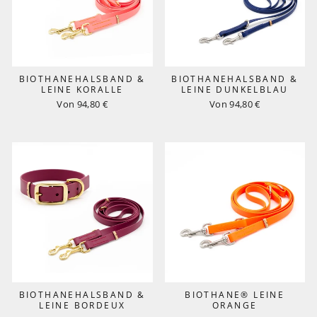
BIOTHANEHALSBAND &
BIOTHANEHALSBAND &
LEINE KORALLE
LEINE DUNKELBLAU
Von 94,80 €
Von 94,80 €
BIOTHANEHALSBAND &
BIOTHANE® LEINE
LEINE BORDEUX
ORANGE