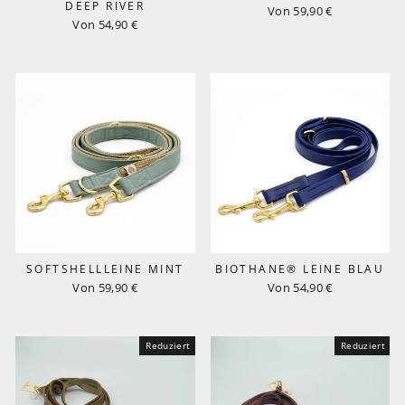
DEEP RIVER
Von 59,90 €
Von 54,90 €
SOFTSHELLLEINE MINT
BIOTHANE® LEINE BLAU
Von 59,90 €
Von 54,90 €
Reduziert
Reduziert