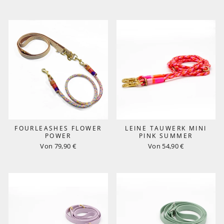
FOURLEASHES FLOWER
LEINE TAUWERK MINI
POWER
PINK SUMMER
Von 79,90 €
Von 54,90 €