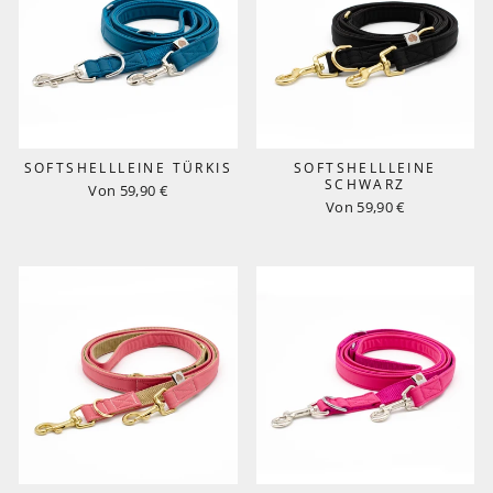
SOFTSHELLLEINE TÜRKIS
SOFTSHELLLEINE
SCHWARZ
Von 59,90 €
Von 59,90 €