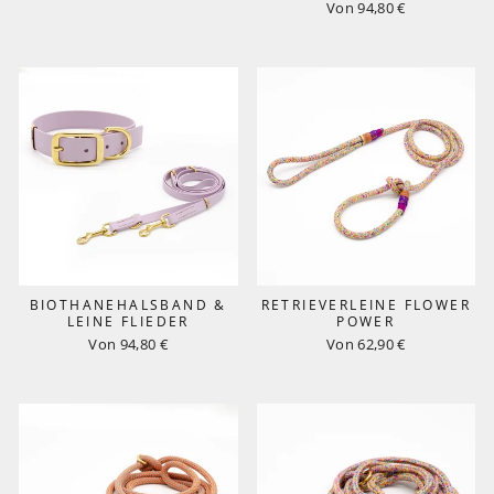
Von 94,80 €
BIOTHANEHALSBAND &
RETRIEVERLEINE FLOWER
LEINE FLIEDER
POWER
Von 94,80 €
Von 62,90 €