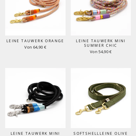
LEINE TAUWERK ORANGE
LEINE TAUWERK MINI
SUMMER CHIC
Von 64,90 €
Von 54,90 €
LEINE TAUWERK MINI
SOFTSHELLLEINE OLIVE