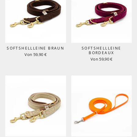
SOFTSHELLLEINE BRAUN
SOFTSHELLLEINE
BORDEAUX
Von 59,90 €
Von 59,90 €