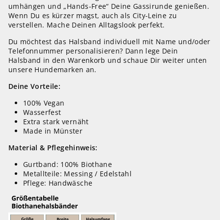
umhängen und „Hands-Free“ Deine Gassirunde genießen.
Wenn Du es kürzer magst, auch als City-Leine zu
verstellen.
Mache Deinen Alltagslook perfekt.
Du möchtest das Halsband individuell mit Name und/oder
Telefonnummer personalisieren? Dann lege Dein
Halsband in den Warenkorb und schaue Dir weiter unten
unsere Hundemarken an.
Deine Vorteile:
100% Vegan
Wasserfest
Extra stark vernäht
Made in Münster
Material & Pflegehinweis:
Gurtband: 100% Biothane
Metallteile: Messing / Edelstahl
Pflege: Handwäsche