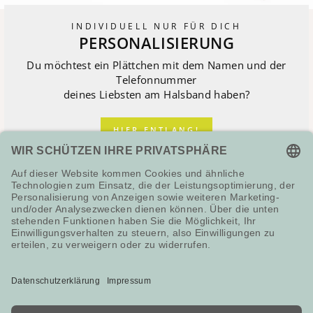
INDIVIDUELL NUR FÜR DICH
PERSONALISIERUNG
Du möchtest ein Plättchen mit dem Namen und der
Telefonnummer
deines Liebsten am Halsband haben?
HIER ENTLANG!
NEWSLETTER
HILFE & SERVICE