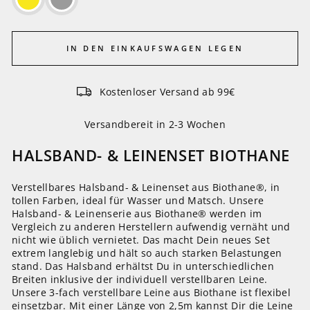
IN DEN EINKAUFSWAGEN LEGEN
Kostenloser Versand ab 99€
Versandbereit in 2-3 Wochen
HALSBAND- & LEINENSET BIOTHANE
Verstellbares Halsband- & Leinenset aus Biothane®, in
tollen Farben, ideal für Wasser und Matsch. Unsere
Halsband- & Leinenserie aus Biothane® werden im
Vergleich zu anderen Herstellern aufwendig vernäht und
nicht wie üblich vernietet. Das macht Dein neues Set
extrem langlebig und hält so auch starken Belastungen
stand. Das Halsband erhältst Du in unterschiedlichen
Breiten inklusive der individuell verstellbaren Leine.
Unsere 3-fach verstellbare Leine aus Biothane ist flexibel
einsetzbar. Mit einer Länge von 2,5m kannst Dir die Leine