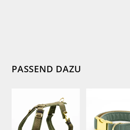
PASSEND DAZU