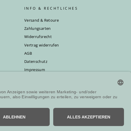
INFO & RECHTLICHES
Versand & Retoure
Zahlungsarten
Widerrufsrecht
Vertrag widerrufen
AGB
Datenschutz
Impressum
vice