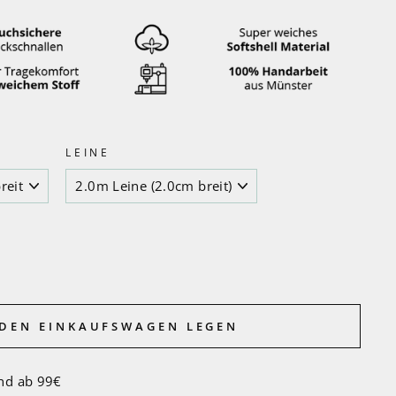
LEINE
 DEN EINKAUFSWAGEN LEGEN
nd ab 99€