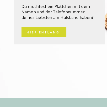
Du möchtest ein Plättchen mit dem
Namen und der Telefonnummer
deines Liebsten am Halsband haben?
HIER ENTLANG!