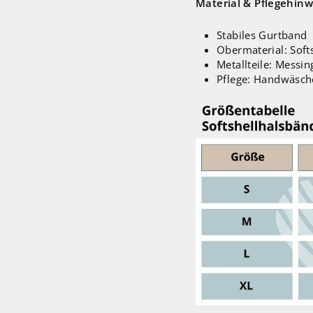
Material & Pflegehinw
Stabiles Gurtband
Obermaterial: Soft
Metallteile: Messin
Pflege: Handwäsch