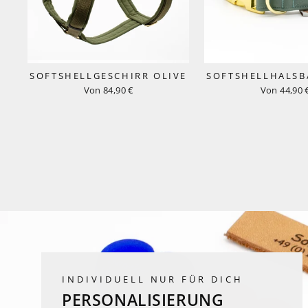
SOFTSHELLGESCHIRR OLIVE
SOFTSHELLHALSB
Von 84,90 €
Von 44,90 
INDIVIDUELL NUR FÜR DICH
PERSONALISIERUNG