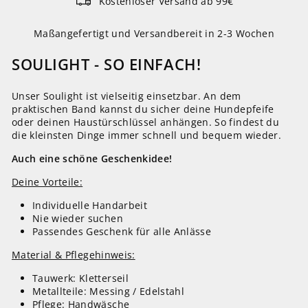
Kostenloser Versand ab 99€
Maßangefertigt und Versandbereit in 2-3 Wochen
SOULIGHT - SO EINFACH!
Unser Soulight ist vielseitig einsetzbar. An dem
praktischen Band kannst du sicher deine Hundepfeife
oder deinen Haustürschlüssel anhängen. So findest du
die kleinsten Dinge immer schnell und bequem wieder.
Auch eine schöne Geschenkidee!
Deine Vorteile:
Individuelle Handarbeit
Nie wieder suchen
Passendes Geschenk für alle Anlässe
Material & Pflegehinweis:
Tauwerk: Kletterseil
Metallteile: Messing / Edelstahl
Pflege: Handwäsche