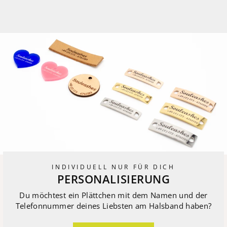
INDIVIDUELL NUR FÜR DICH
PERSONALISIERUNG
Du möchtest ein Plättchen mit dem Namen und der
Telefonnummer deines Liebsten am Halsband haben?